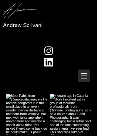
Andrew Scrivani